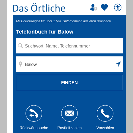
Mit Bewertungen für über 1 Mio. Unternehmen aus allen Branchen
Telefonbuch für Balow
FINDEN
Rückwärtssuche
Postleitzahlen
Vorwahlen