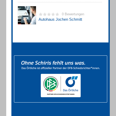
0 Bewertungen
Autohaus Jochen Schmitt