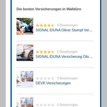
Die besten Versicherungen in Walldürn
6 Bewertungen
SIGNAL IDUNA Oliver Stumpf Versicherungsagentur
6 Bewertungen
SIGNAL IDUNA Versicherung Oliver Stumpf - Versicherungsagentur
0 Bewertungen
DEVK Versicherungen
0 Bewertungen