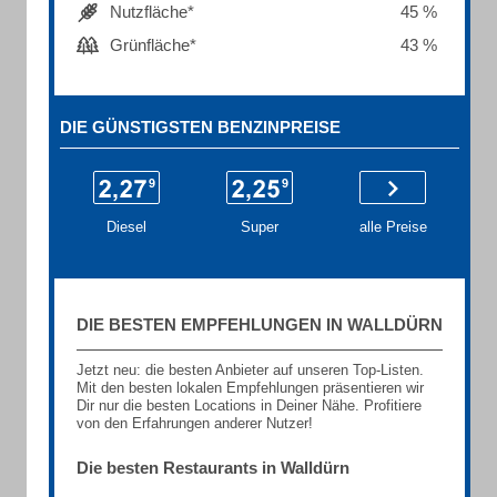
Nutzfläche*
45 %
Grünfläche*
43 %
DIE GÜNSTIGSTEN BENZINPREISE
Diesel
Super
alle Preise
DIE BESTEN EMPFEHLUNGEN IN WALLDÜRN
Jetzt neu: die besten Anbieter auf unseren Top-Listen.
Mit den besten lokalen Empfehlungen präsentieren wir
Dir nur die besten Locations in Deiner Nähe. Profitiere
von den Erfahrungen anderer Nutzer!
Die besten Restaurants in Walldürn