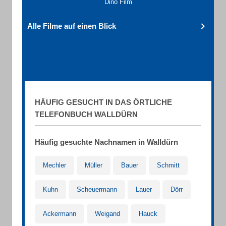
Dino Film
Alle Filme auf einen Blick
HÄUFIG GESUCHT IN DAS ÖRTLICHE
TELEFONBUCH WALLDÜRN
Häufig gesuchte Nachnamen in Walldürn
Mechler
Müller
Bauer
Schmitt
Kuhn
Scheuermann
Lauer
Dörr
Ackermann
Weigand
Hauck