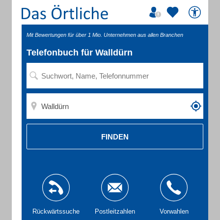
Mit Bewertungen für über 1 Mio. Unternehmen aus allen Branchen
Telefonbuch für Walldürn
FINDEN
Rückwärtssuche
Postleitzahlen
Vorwahlen