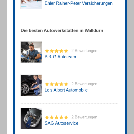
Ehler Rainer-Peter Versicherungen
Die besten Autowerkstätten in Walldürn
2 Bewertungen
B & G Autoteam
2 Bewertungen
Leis Albert Automobile
2 Bewertungen
SAG Autoservice