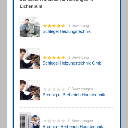
Eichenbühl
1 Bewertung
Schlegel Heizungstechnik
1 Bewertung
Schlegel Heizungstechnik GmbH
0 Bewertungen
Breunig u. Berberich Haustechnik Heizung- und Sanitärkundendienst
0 Bewertungen
Breunig - Berberich Haustechnik