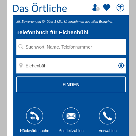
Mit Bewertungen für über 1 Mio. Unternehmen aus allen Branchen
Telefonbuch für Eichenbühl
FINDEN
Rückwärtssuche
Postleitzahlen
Vorwahlen