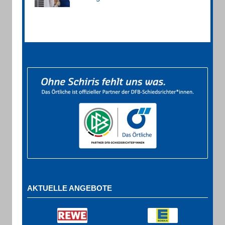
AKTUELLE ANGEBOTE