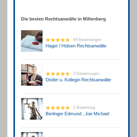
Die besten Rechtsanwälte in Miltenberg
69 Bewertungen
Hager / Hülsen Rechtsanwälte
3 Bewertungen
Distler u. Kollegin Rechtsanwälte
1 Bewertung
Berlinger Edmund , Joe Michael