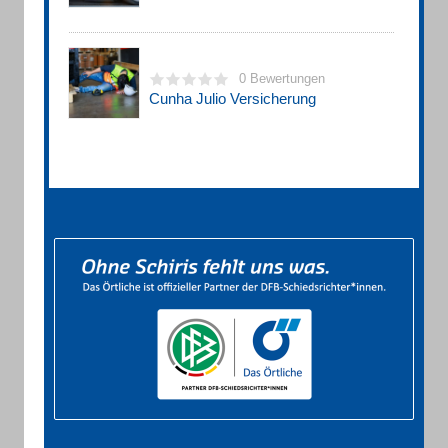
0 Bewertungen
Cunha Julio Versicherung