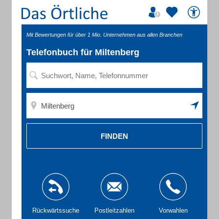
Mit Bewertungen für über 1 Mio. Unternehmen aus allen Branchen
Telefonbuch für Miltenberg
FINDEN
Rückwärtssuche
Postleitzahlen
Vorwahlen