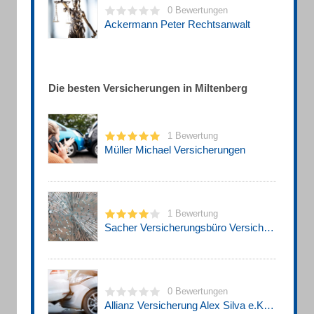
0 Bewertungen
Ackermann Peter Rechtsanwalt
Die besten Versicherungen in Miltenberg
1 Bewertung
Müller Michael Versicherungen
1 Bewertung
Sacher Versicherungsbüro Versicherungsberatung
0 Bewertungen
Allianz Versicherung Alex Silva e.K. Hauptvertretung