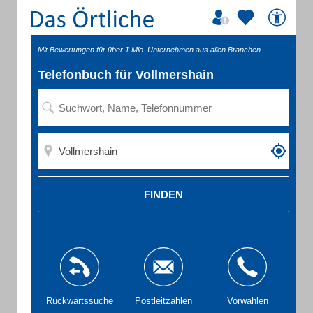
Mit Bewertungen für über 1 Mio. Unternehmen aus allen Branchen
Telefonbuch für Vollmershain
FINDEN
Rückwärtssuche
Postleitzahlen
Vorwahlen