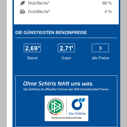
Nutzfläche*
88 %
Grünfläche*
4 %
DIE GÜNSTIGSTEN BENZINPREISE
Diesel
Super
alle Preise