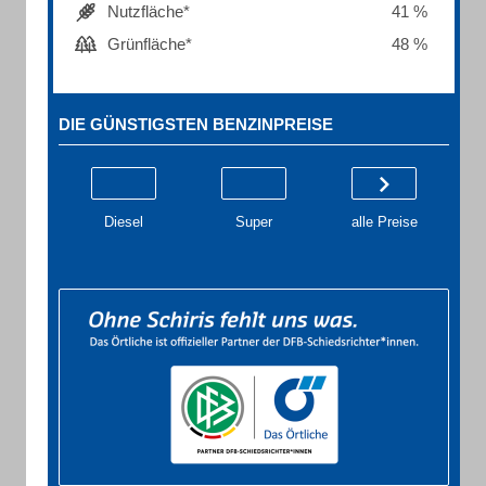
Nutzfläche*
41 %
Grünfläche*
48 %
DIE GÜNSTIGSTEN BENZINPREISE
Diesel
Super
alle Preise