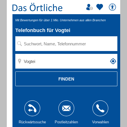
Mit Bewertungen für über 1 Mio. Unternehmen aus allen Branchen
Telefonbuch für Vogtei
FINDEN
Rückwärtssuche
Postleitzahlen
Vorwahlen