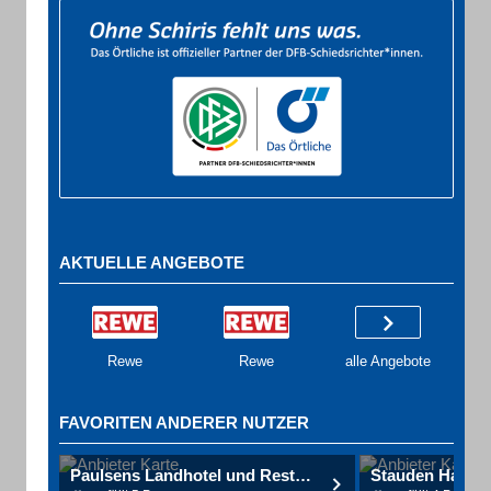
AKTUELLE ANGEBOTE
Rewe
Rewe
alle Angebote
FAVORITEN ANDERER NUTZER
Paulsens Landhotel und Restaurant