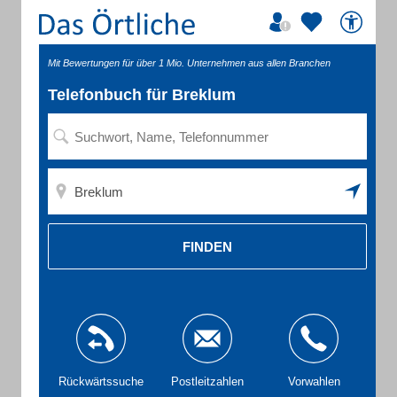
Mit Bewertungen für über 1 Mio. Unternehmen aus allen Branchen
Telefonbuch für Breklum
FINDEN
Rückwärtssuche
Postleitzahlen
Vorwahlen