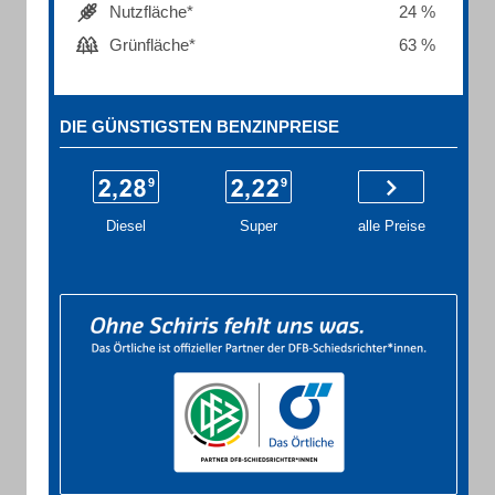
Nutzfläche*
24 %
Grünfläche*
63 %
DIE GÜNSTIGSTEN BENZINPREISE
Diesel
Super
alle Preise