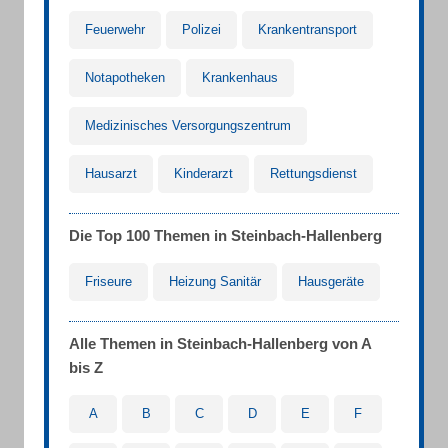
Feuerwehr
Polizei
Krankentransport
Notapotheken
Krankenhaus
Medizinisches Versorgungszentrum
Hausarzt
Kinderarzt
Rettungsdienst
Die Top 100 Themen in Steinbach-Hallenberg
Friseure
Heizung Sanitär
Hausgeräte
Alle Themen in Steinbach-Hallenberg von A
bis Z
A
B
C
D
E
F