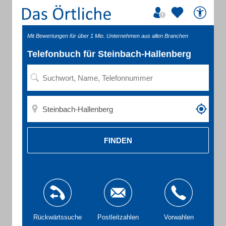
Mit Bewertungen für über 1 Mio. Unternehmen aus allen Branchen
Telefonbuch für Steinbach-Hallenberg
FINDEN
Rückwärtssuche
Postleitzahlen
Vorwahlen