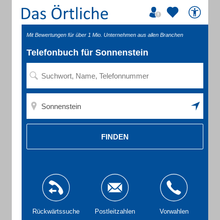
Mit Bewertungen für über 1 Mio. Unternehmen aus allen Branchen
Telefonbuch für Sonnenstein
FINDEN
Rückwärtssuche
Postleitzahlen
Vorwahlen