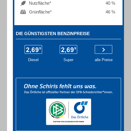
Nutzfläche*
40 %
Grünfläche*
46 %
DIE GÜNSTIGSTEN BENZINPREISE
Diesel
Super
alle Preise