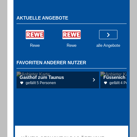
AKTUELLE ANGEBOTE
Rewe
Rewe
alle Angebote
FAVORITEN ANDERER NUTZER
Gasthof zum Taunus
Füssenich Alice
gefällt 5 Personen
gefällt 4 Person