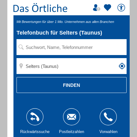
Mit Bewertungen für über 1 Mio. Unternehmen aus allen Branchen
Telefonbuch für Selters (Taunus)
FINDEN
Rückwärtssuche
Postleitzahlen
Vorwahlen