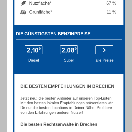
Nutzfläche*
67 %
Grünfläche*
11 %
DIE GÜNSTIGSTEN BENZINPREISE
Diesel
Super
alle Preise
DIE BESTEN EMPFEHLUNGEN IN BRECHEN
Jetzt neu: die besten Anbieter auf unseren Top-Listen.
Mit den besten lokalen Empfehlungen präsentieren wir
Dir nur die besten Locations in Deiner Nähe. Profitiere
von den Erfahrungen anderer Nutzer!
Die besten Rechtsanwälte in Brechen