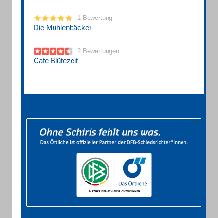
1 Bewertung
Die Mühlenbäcker
2 Bewertungen
Cafe Blütezeit