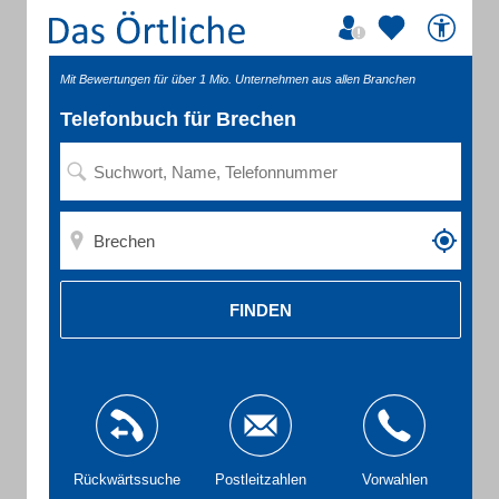
Mit Bewertungen für über 1 Mio. Unternehmen aus allen Branchen
Telefonbuch für Brechen
FINDEN
Rückwärtssuche
Postleitzahlen
Vorwahlen