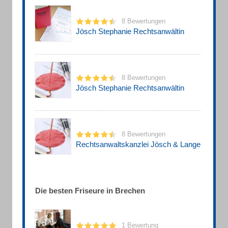
8 Bewertungen
Jösch Stephanie Rechtsanwältin
8 Bewertungen
Jösch Stephanie Rechtsanwältin
8 Bewertungen
Rechtsanwaltskanzlei Jösch & Lange
Die besten Friseure in Brechen
1 Bewertung