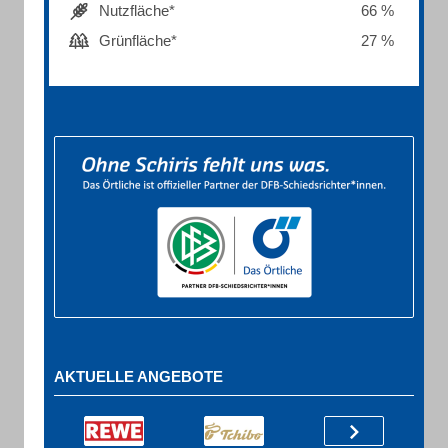
Nutzfläche*
66 %
Grünfläche*
27 %
AKTUELLE ANGEBOTE