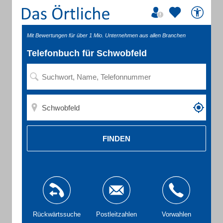
Mit Bewertungen für über 1 Mio. Unternehmen aus allen Branchen
Telefonbuch für Schwobfeld
FINDEN
Rückwärtssuche
Postleitzahlen
Vorwahlen