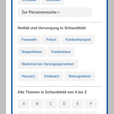
Zur Personensuche »
Notfall und Versorgung in Schwobfeld
Feuerwehr
Polizei
Krankentransport
Notapotheken
Krankenhaus
Medizinisches Versorgungszentrum
Hausarzt
Kinderarzt
Rettungsdienst
Alle Themen in Schwobfeld von A bis Z
A
B
C
D
E
F