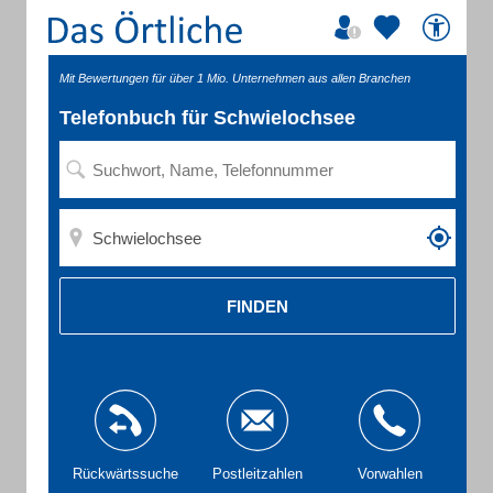
Mit Bewertungen für über 1 Mio. Unternehmen aus allen Branchen
Telefonbuch für Schwielochsee
FINDEN
Rückwärtssuche
Postleitzahlen
Vorwahlen