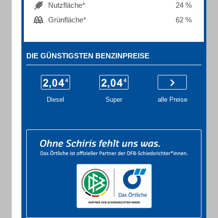
Nutzfläche*
24 %
Grünfläche*
62 %
DIE GÜNSTIGSTEN BENZINPREISE
Diesel
Super
alle Preise