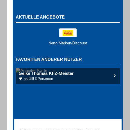
AKTUELLE ANGEBOTE
Netto Marken-Discount
FAVORITEN ANDERER NUTZER
Geike Thomas KFZ-Meister
gefällt 3 Personen