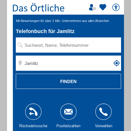
Mit Bewertungen für über 1 Mio. Unternehmen aus allen Branchen
Telefonbuch für Jamlitz
FINDEN
Rückwärtssuche
Postleitzahlen
Vorwahlen