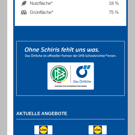
Nutzfläche*
18 %
Grünfläche*
75 %
AKTUELLE ANGEBOTE