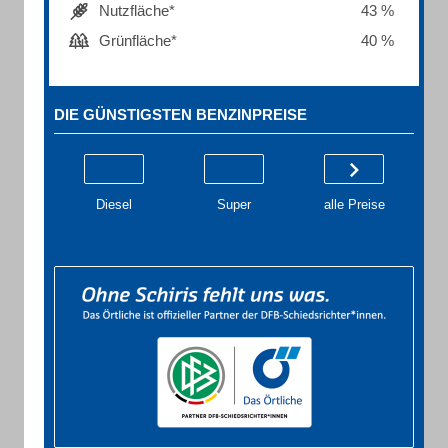
Nutzfläche*
43 %
Grünfläche*
40 %
DIE GÜNSTIGSTEN BENZINPREISE
Diesel
Super
alle Preise