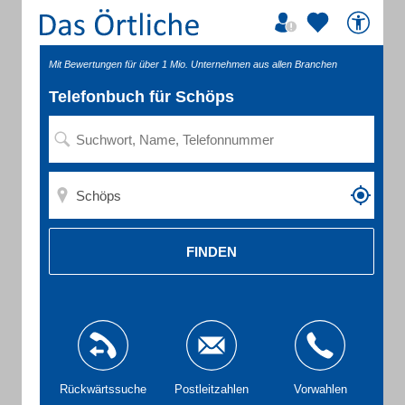
Mit Bewertungen für über 1 Mio. Unternehmen aus allen Branchen
Telefonbuch für Schöps
FINDEN
Rückwärtssuche
Postleitzahlen
Vorwahlen