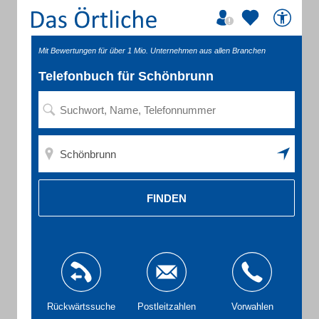
Mit Bewertungen für über 1 Mio. Unternehmen aus allen Branchen
Telefonbuch für Schönbrunn
FINDEN
Rückwärtssuche
Postleitzahlen
Vorwahlen