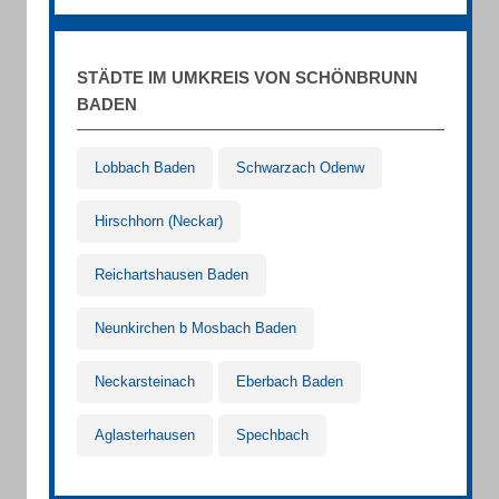
STÄDTE IM UMKREIS VON SCHÖNBRUNN
BADEN
Lobbach Baden
Schwarzach Odenw
Hirschhorn (Neckar)
Reichartshausen Baden
Neunkirchen b Mosbach Baden
Neckarsteinach
Eberbach Baden
Aglasterhausen
Spechbach