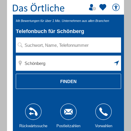
Mit Bewertungen für über 1 Mio. Unternehmen aus allen Branchen
Telefonbuch für Schönberg
FINDEN
Rückwärtssuche
Postleitzahlen
Vorwahlen