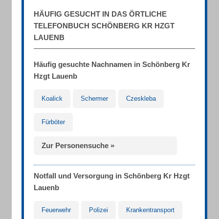
HÄUFIG GESUCHT IN DAS ÖRTLICHE
TELEFONBUCH SCHÖNBERG KR HZGT
LAUENB
Häufig gesuchte Nachnamen in Schönberg Kr
Hzgt Lauenb
Koalick
Schermer
Czeskleba
Fürböter
Zur Personensuche »
Notfall und Versorgung in Schönberg Kr Hzgt
Lauenb
Feuerwehr
Polizei
Krankentransport