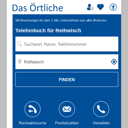
Mit Bewertungen für über 1 Mio. Unternehmen aus allen Branchen
Telefonbuch für Rethwisch
FINDEN
Rückwärtssuche
Postleitzahlen
Vorwahlen