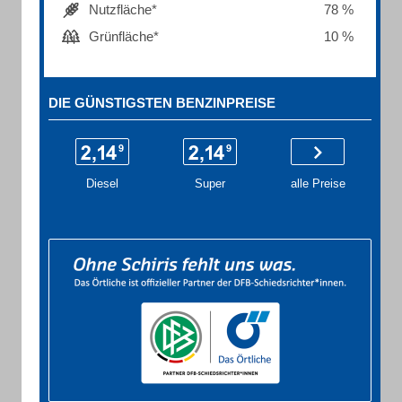
Nutzfläche*
78 %
Grünfläche*
10 %
DIE GÜNSTIGSTEN BENZINPREISE
Diesel
Super
alle Preise