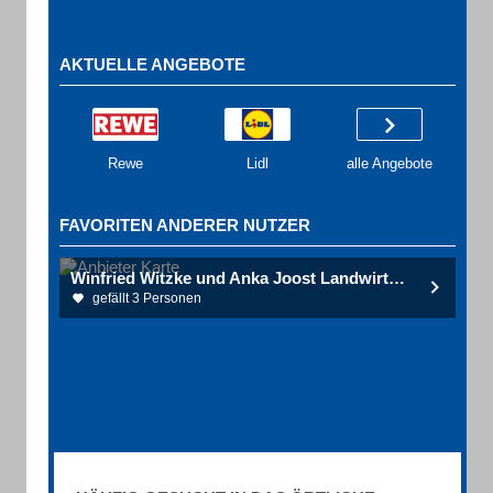
AKTUELLE ANGEBOTE
Rewe
Lidl
alle Angebote
FAVORITEN ANDERER NUTZER
Winfried Witzke und Anka Joost Landwirtschaft
gefällt 3 Personen