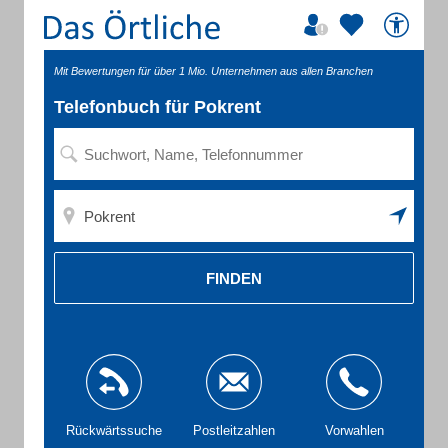
Mit Bewertungen für über 1 Mio. Unternehmen aus allen Branchen
Telefonbuch für Pokrent
FINDEN
Rückwärtssuche
Postleitzahlen
Vorwahlen