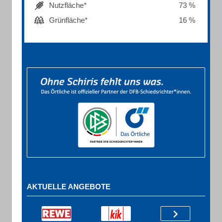
Nutzfläche*
73 %
Grünfläche*
16 %
AKTUELLE ANGEBOTE