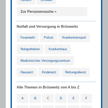
Zur Personensuche »
Notfall und Versorgung in Brüsewitz
Feuerwehr
Polizei
Krankentransport
Notapotheken
Krankenhaus
Medizinisches Versorgungszentrum
Hausarzt
Kinderarzt
Rettungsdienst
Alle Themen in Brüsewitz von A bis Z
A
B
C
D
E
F