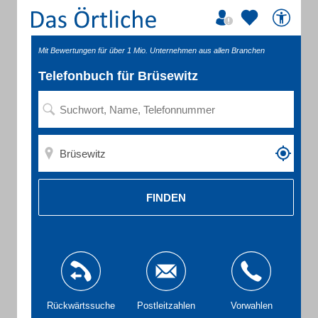
Mit Bewertungen für über 1 Mio. Unternehmen aus allen Branchen
Telefonbuch für Brüsewitz
FINDEN
Rückwärtssuche
Postleitzahlen
Vorwahlen