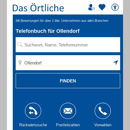
Mit Bewertungen für über 1 Mio. Unternehmen aus allen Branchen
Telefonbuch für Ollendorf
FINDEN
Rückwärtssuche
Postleitzahlen
Vorwahlen