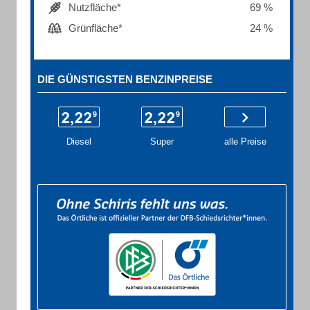
Nutzfläche*
69 %
Grünfläche*
24 %
DIE GÜNSTIGSTEN BENZINPREISE
Diesel
Super
alle Preise