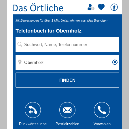
Mit Bewertungen für über 1 Mio. Unternehmen aus allen Branchen
Telefonbuch für Obernholz
FINDEN
Rückwärtssuche
Postleitzahlen
Vorwahlen