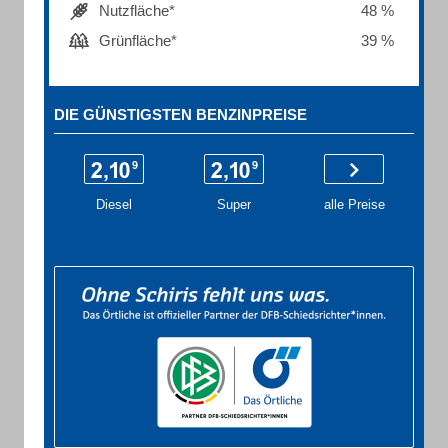
Nutzfläche*
48 %
Grünfläche*
39 %
DIE GÜNSTIGSTEN BENZINPREISE
Diesel
Super
alle Preise