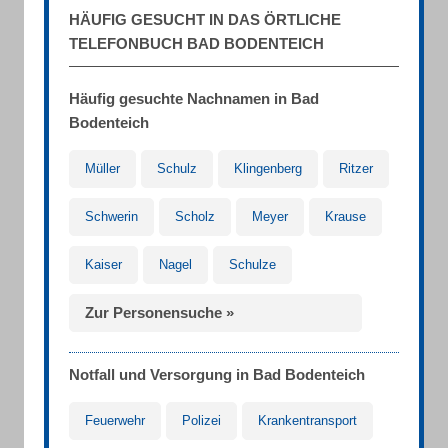
HÄUFIG GESUCHT IN DAS ÖRTLICHE
TELEFONBUCH BAD BODENTEICH
Häufig gesuchte Nachnamen in Bad
Bodenteich
Müller
Schulz
Klingenberg
Ritzer
Schwerin
Scholz
Meyer
Krause
Kaiser
Nagel
Schulze
Zur Personensuche »
Notfall und Versorgung in Bad Bodenteich
Feuerwehr
Polizei
Krankentransport