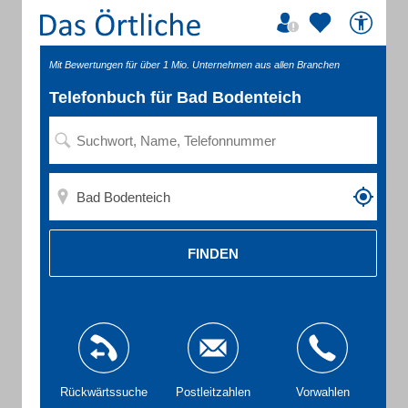
Mit Bewertungen für über 1 Mio. Unternehmen aus allen Branchen
Telefonbuch für Bad Bodenteich
FINDEN
Rückwärtssuche
Postleitzahlen
Vorwahlen