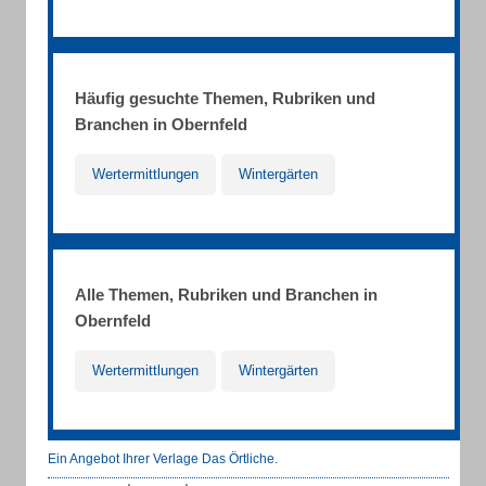
Häufig gesuchte Themen, Rubriken und
Branchen in Obernfeld
Wertermittlungen
Wintergärten
Alle Themen, Rubriken und Branchen in
Obernfeld
Wertermittlungen
Wintergärten
Ein Angebot Ihrer Verlage Das Örtliche.