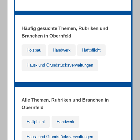
Häufig gesuchte Themen, Rubriken und
Branchen in Obernfeld
Holzbau
Handwerk
Haftpflicht
Haus- und Grundstücksverwaltungen
Alle Themen, Rubriken und Branchen in
Obernfeld
Haftpflicht
Handwerk
Haus- und Grundstücksverwaltungen