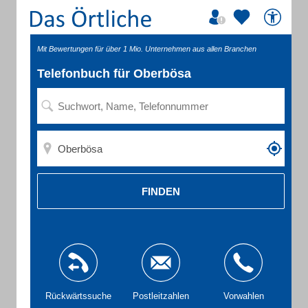
Mit Bewertungen für über 1 Mio. Unternehmen aus allen Branchen
Telefonbuch für Oberbösa
FINDEN
Rückwärtssuche
Postleitzahlen
Vorwahlen