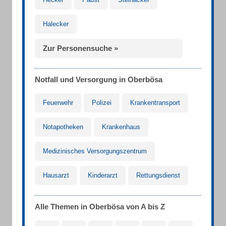
Halecker
Zur Personensuche »
Notfall und Versorgung in Oberbösa
Feuerwehr
Polizei
Krankentransport
Notapotheken
Krankenhaus
Medizinisches Versorgungszentrum
Hausarzt
Kinderarzt
Rettungsdienst
Alle Themen in Oberbösa von A bis Z