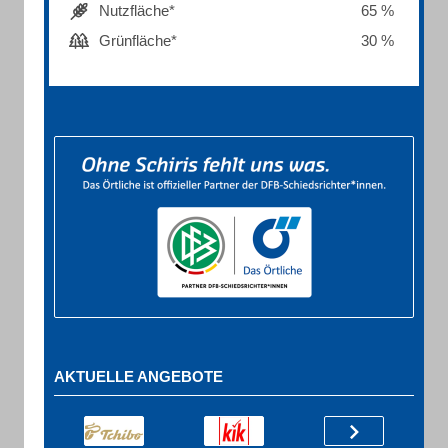
Nutzfläche*
65 %
Grünfläche*
30 %
AKTUELLE ANGEBOTE