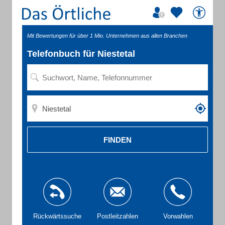
Mit Bewertungen für über 1 Mio. Unternehmen aus allen Branchen
Telefonbuch für Niestetal
FINDEN
Rückwärtssuche
Postleitzahlen
Vorwahlen