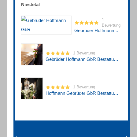
Niestetal
1
Bewertung
Gebrüder Hoffmann GbR
1 Bewertung
Gebrüder Hoffmann GbR Bestattungsunternehmen
1 Bewertung
Hoffmann Gebrüder GbR Bestattungen