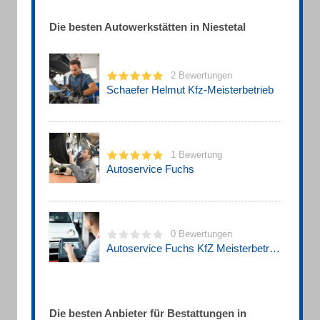
Die besten Autowerkstätten in Niestetal
2 Bewertungen
Schaefer Helmut Kfz-Meisterbetrieb
1 Bewertung
Autoservice Fuchs
0 Bewertungen
Autoservice Fuchs KfZ Meisterbetrieb
Die besten Anbieter für Bestattungen in