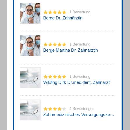
1 Bewertung
Berge Dr. Zahnärztin
1 Bewertung
Berge Martina Dr. Zahnärztin
1 Bewertung
Wißling Dirk Dr.med.dent. Zahnarzt
4 Bewertungen
Zahnmedizinisches Versorgungszentrum ZMK GmbH