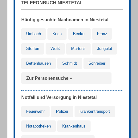
TELEFONBUCH NIESTETAL
Häufig gesuchte Nachnamen in Niestetal
Umbach
Koch
Becker
Franz
Steffen
Weiß
Martens
Jungblut
Bettenhausen
Schmidt
Schreiber
Zur Personensuche »
Notfall und Versorgung in Niestetal
Feuerwehr
Polizei
Krankentransport
Notapotheken
Krankenhaus