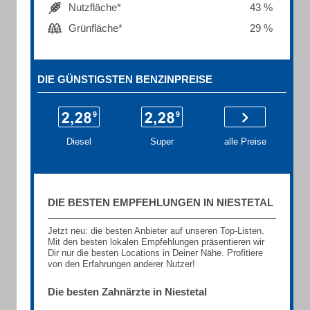
Nutzfläche*
43 %
Grünfläche*
29 %
DIE GÜNSTIGSTEN BENZINPREISE
Diesel
Super
alle Preise
DIE BESTEN EMPFEHLUNGEN IN NIESTETAL
Jetzt neu: die besten Anbieter auf unseren Top-Listen.
Mit den besten lokalen Empfehlungen präsentieren wir
Dir nur die besten Locations in Deiner Nähe. Profitiere
von den Erfahrungen anderer Nutzer!
Die besten Zahnärzte in Niestetal