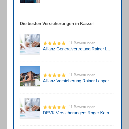
Die besten Versicherungen in Kassel
11 Bewertungen
Allianz Generalvertretung Rainer Lepper
11 Bewertungen
Allianz Versicherung Rainer Lepper Generalvertretung in Kassel - Waldau
11 Bewertungen
DEVK Versicherungen: Roger Kempa