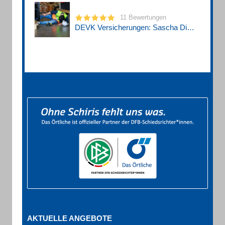
11 Bewertungen
DEVK Versicherungen: Sascha Dietrich
AKTUELLE ANGEBOTE