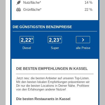
Nutzfläche*
14 %
Grünfläche*
22 %
DIE GÜNSTIGSTEN BENZINPREISE
Diesel
Super
alle Preise
DIE BESTEN EMPFEHLUNGEN IN KASSEL
Jetzt neu: die besten Anbieter auf unseren Top-Listen.
Mit den besten lokalen Empfehlungen präsentieren wir
Dir nur die besten Locations in Deiner Nähe. Profitiere
von den Erfahrungen anderer Nutzer!
Die besten Restaurants in Kassel