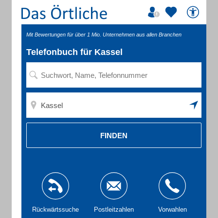
Mit Bewertungen für über 1 Mio. Unternehmen aus allen Branchen
Telefonbuch für Kassel
FINDEN
Rückwärtssuche
Postleitzahlen
Vorwahlen