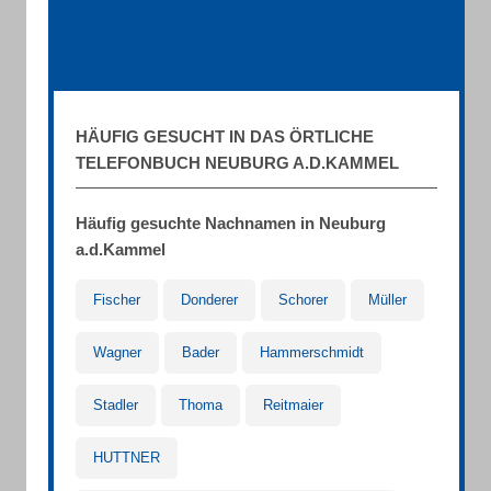
HÄUFIG GESUCHT IN DAS ÖRTLICHE
TELEFONBUCH NEUBURG A.D.KAMMEL
Häufig gesuchte Nachnamen in Neuburg
a.d.Kammel
Fischer
Donderer
Schorer
Müller
Wagner
Bader
Hammerschmidt
Stadler
Thoma
Reitmaier
HUTTNER