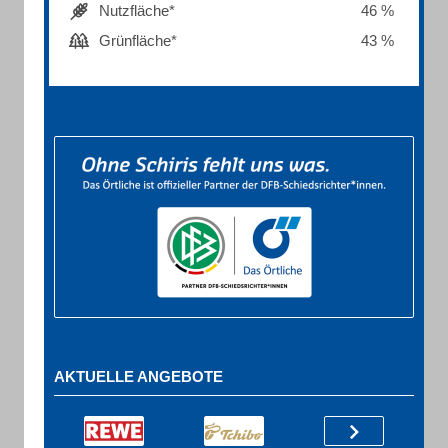
Nutzfläche*
46 %
Grünfläche*
43 %
AKTUELLE ANGEBOTE