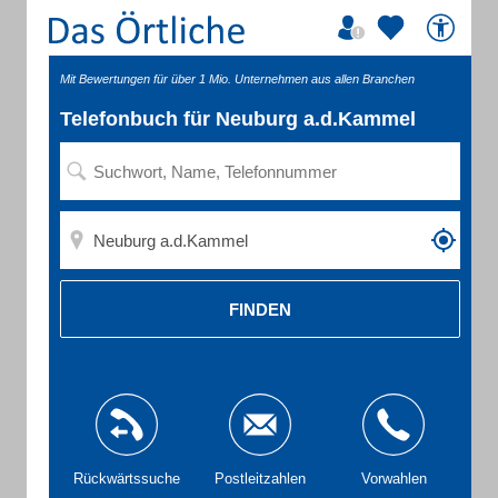
Mit Bewertungen für über 1 Mio. Unternehmen aus allen Branchen
Telefonbuch für Neuburg a.d.Kammel
FINDEN
Rückwärtssuche
Postleitzahlen
Vorwahlen