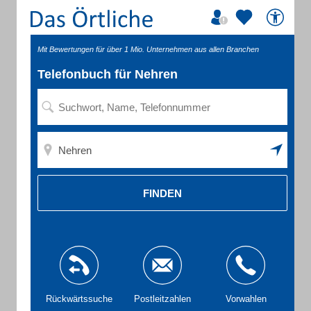
Mit Bewertungen für über 1 Mio. Unternehmen aus allen Branchen
Telefonbuch für Nehren
FINDEN
Rückwärtssuche
Postleitzahlen
Vorwahlen