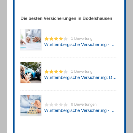
Die besten Versicherungen in Bodelshausen
1 Bewertung
Württembergische Versicherung - Agentur Zeiher Versicherungsagentur
1 Bewertung
Württembergische Versicherung: Dirk Zeiher in Bodelshausen
0 Bewertungen
Württembergische Versicherung - Agentur Zeiher