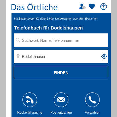
Mit Bewertungen für über 1 Mio. Unternehmen aus allen Branchen
Telefonbuch für Bodelshausen
FINDEN
Rückwärtssuche
Postleitzahlen
Vorwahlen