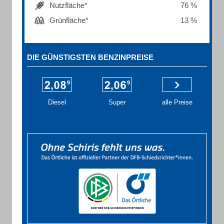
Nutzfläche*
76 %
Grünfläche*
13 %
DIE GÜNSTIGSTEN BENZINPREISE
Diesel
Super
alle Preise