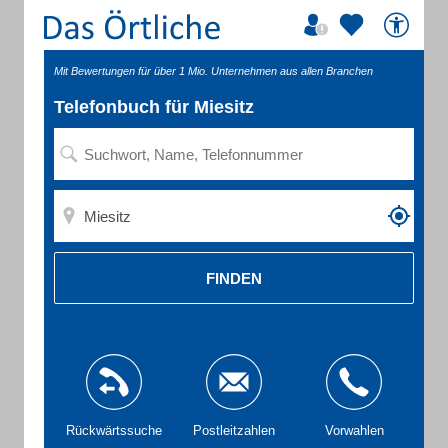
Mit Bewertungen für über 1 Mio. Unternehmen aus allen Branchen
Telefonbuch für Miesitz
FINDEN
Rückwärtssuche
Postleitzahlen
Vorwahlen