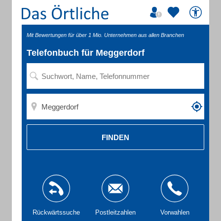
Mit Bewertungen für über 1 Mio. Unternehmen aus allen Branchen
Telefonbuch für Meggerdorf
FINDEN
Rückwärtssuche
Postleitzahlen
Vorwahlen