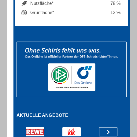
Nutzfläche*
78 %
Grünfläche*
12 %
AKTUELLE ANGEBOTE