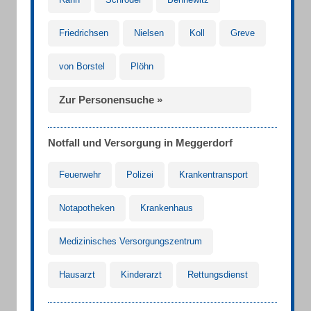
Friedrichsen
Nielsen
Koll
Greve
von Borstel
Plöhn
Zur Personensuche »
Notfall und Versorgung in Meggerdorf
Feuerwehr
Polizei
Krankentransport
Notapotheken
Krankenhaus
Medizinisches Versorgungszentrum
Hausarzt
Kinderarzt
Rettungsdienst