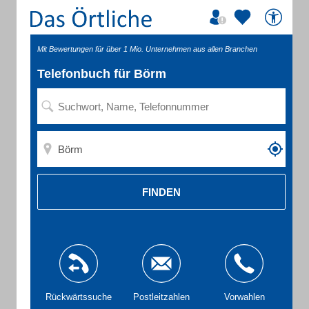
Mit Bewertungen für über 1 Mio. Unternehmen aus allen Branchen
Telefonbuch für Börm
FINDEN
Rückwärtssuche
Postleitzahlen
Vorwahlen