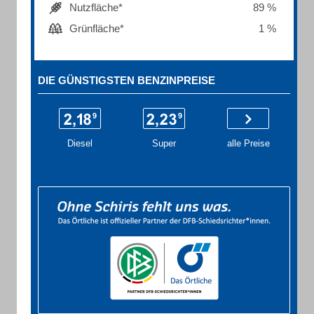
Nutzfläche*
89 %
Grünfläche*
1 %
DIE GÜNSTIGSTEN BENZINPREISE
Diesel
Super
alle Preise