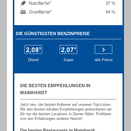
Nutzfläche*
37 %
Grünfläche*
54 %
DIE GÜNSTIGSTEN BENZINPREISE
Diesel
Super
alle Preise
DIE BESTEN EMPFEHLUNGEN IN
MAINHARDT
Jetzt neu: die besten Anbieter auf unseren Top-Listen.
Mit den besten lokalen Empfehlungen präsentieren wir
Dir nur die besten Locations in Deiner Nähe. Profitiere
von den Erfahrungen anderer Nutzer!
Die besten Restaurants in Mainhardt