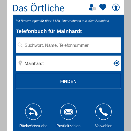
Mit Bewertungen für über 1 Mio. Unternehmen aus allen Branchen
Telefonbuch für Mainhardt
FINDEN
Rückwärtssuche
Postleitzahlen
Vorwahlen