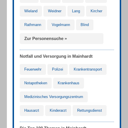
Wieland
Weidner
Lang
Kircher
Rathmann
Vogelmann
Blind
Zur Personensuche »
Notfall und Versorgung in Mainhardt
Feuerwehr
Polizei
Krankentransport
Notapotheken
Krankenhaus
Medizinisches Versorgungszentrum
Hausarzt
Kinderarzt
Rettungsdienst