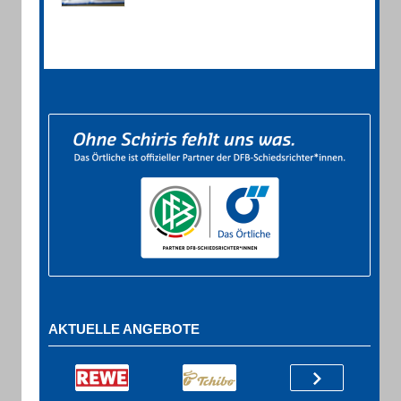
AKTUELLE ANGEBOTE