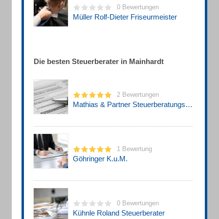
0 Bewertungen
Müller Rolf-Dieter Friseurmeister
Die besten Steuerberater in Mainhardt
2 Bewertungen
Mathias & Partner Steuerberatungsgesellschaft
1 Bewertung
Göhringer K.u.M.
0 Bewertungen
Kühnle Roland Steuerberater