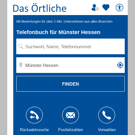
Mit Bewertungen für über 1 Mio. Unternehmen aus allen Branchen
Telefonbuch für Münster Hessen
FINDEN
Rückwärtssuche
Postleitzahlen
Vorwahlen