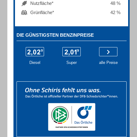
Nutzfläche*
48 %
Grünfläche*
42 %
DIE GÜNSTIGSTEN BENZINPREISE
Diesel
Super
alle Preise