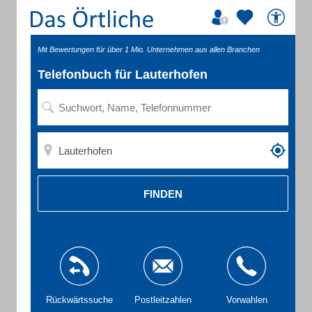
Mit Bewertungen für über 1 Mio. Unternehmen aus allen Branchen
Telefonbuch für Lauterhofen
FINDEN
Rückwärtssuche
Postleitzahlen
Vorwahlen