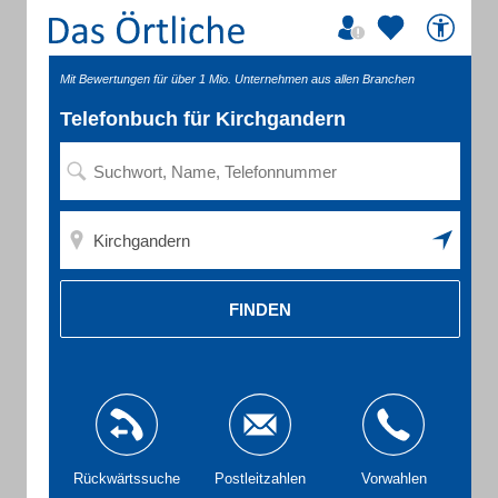
Mit Bewertungen für über 1 Mio. Unternehmen aus allen Branchen
Telefonbuch für Kirchgandern
FINDEN
Rückwärtssuche
Postleitzahlen
Vorwahlen