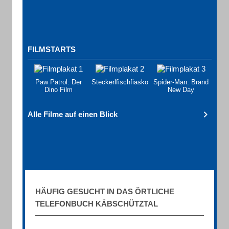
FILMSTARTS
Paw Patrol: Der
Steckerlfischfiasko
Spider-Man: Brand
Dino Film
New Day
Alle Filme auf einen Blick
HÄUFIG GESUCHT IN DAS ÖRTLICHE
TELEFONBUCH KÄBSCHÜTZTAL