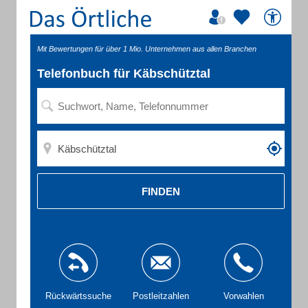
Mit Bewertungen für über 1 Mio. Unternehmen aus allen Branchen
Telefonbuch für Käbschütztal
FINDEN
Rückwärtssuche
Postleitzahlen
Vorwahlen