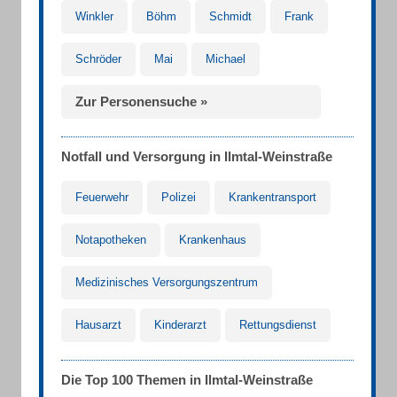
Winkler
Böhm
Schmidt
Frank
Schröder
Mai
Michael
Zur Personensuche »
Notfall und Versorgung in Ilmtal-Weinstraße
Feuerwehr
Polizei
Krankentransport
Notapotheken
Krankenhaus
Medizinisches Versorgungszentrum
Hausarzt
Kinderarzt
Rettungsdienst
Die Top 100 Themen in Ilmtal-Weinstraße