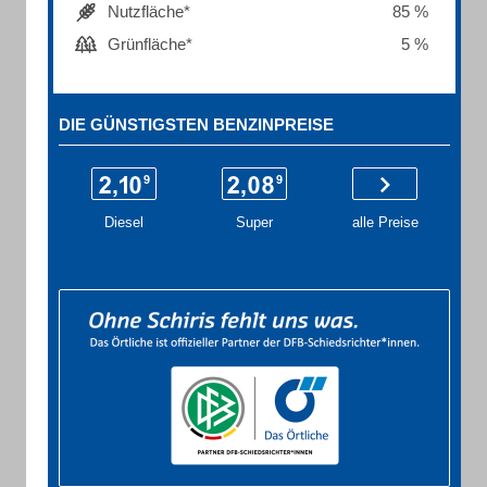
Nutzfläche*
85 %
Grünfläche*
5 %
DIE GÜNSTIGSTEN BENZINPREISE
Diesel
Super
alle Preise