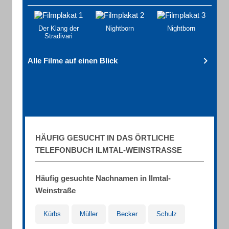
Der Klang der
Nightborn
Nightborn
Stradivari
Alle Filme auf einen Blick
HÄUFIG GESUCHT IN DAS ÖRTLICHE
TELEFONBUCH ILMTAL-WEINSTRASSE
Häufig gesuchte Nachnamen in Ilmtal-
Weinstraße
Kürbs
Müller
Becker
Schulz