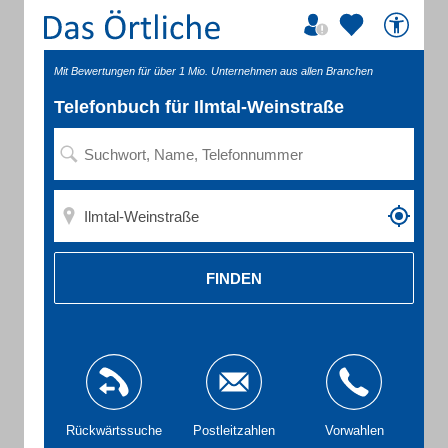
Mit Bewertungen für über 1 Mio. Unternehmen aus allen Branchen
Telefonbuch für Ilmtal-Weinstraße
FINDEN
Rückwärtssuche
Postleitzahlen
Vorwahlen