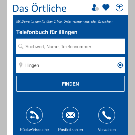
Mit Bewertungen für über 1 Mio. Unternehmen aus allen Branchen
Telefonbuch für Illingen
FINDEN
Rückwärtssuche
Postleitzahlen
Vorwahlen