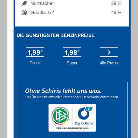
Nutzfläche*
38 %
Grünfläche*
46 %
DIE GÜNSTIGSTEN BENZINPREISE
Diesel
Super
alle Preise