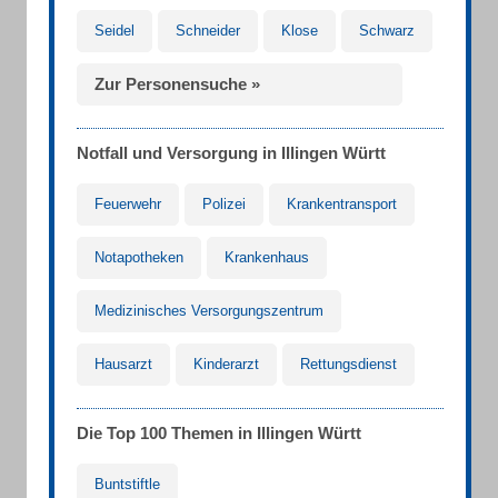
Seidel
Schneider
Klose
Schwarz
Zur Personensuche »
Notfall und Versorgung in Illingen Württ
Feuerwehr
Polizei
Krankentransport
Notapotheken
Krankenhaus
Medizinisches Versorgungszentrum
Hausarzt
Kinderarzt
Rettungsdienst
Die Top 100 Themen in Illingen Württ
Buntstiftle