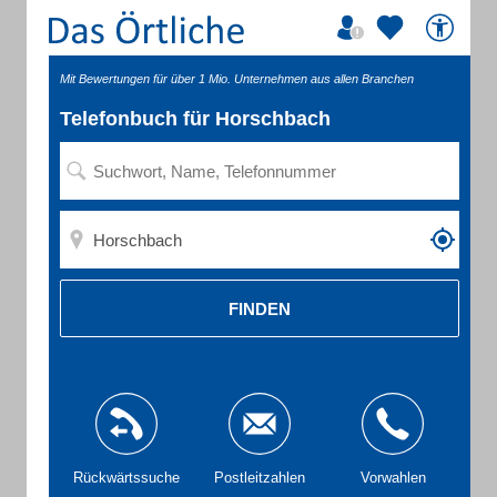
Mit Bewertungen für über 1 Mio. Unternehmen aus allen Branchen
Telefonbuch für Horschbach
FINDEN
Rückwärtssuche
Postleitzahlen
Vorwahlen