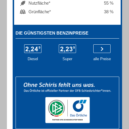
Nutzfläche*
55 %
Grünfläche*
38 %
DIE GÜNSTIGSTEN BENZINPREISE
Diesel
Super
alle Preise