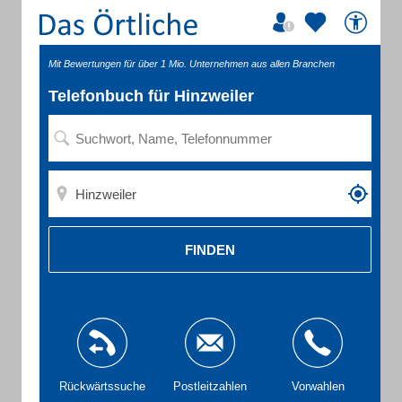
Mit Bewertungen für über 1 Mio. Unternehmen aus allen Branchen
Telefonbuch für Hinzweiler
FINDEN
Rückwärtssuche
Postleitzahlen
Vorwahlen