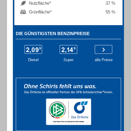
Nutzfläche*
37 %
Grünfläche*
55 %
DIE GÜNSTIGSTEN BENZINPREISE
Diesel
Super
alle Preise