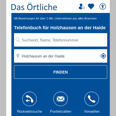
Mit Bewertungen für über 1 Mio. Unternehmen aus allen Branchen
Telefonbuch für Holzhausen an der Haide
FINDEN
Rückwärtssuche
Postleitzahlen
Vorwahlen