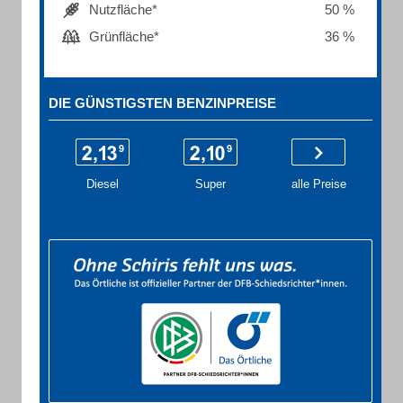
Nutzfläche*
50 %
Grünfläche*
36 %
DIE GÜNSTIGSTEN BENZINPREISE
Diesel
Super
alle Preise