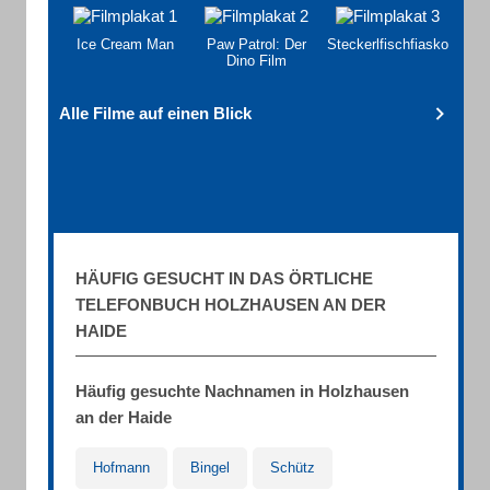
Ice Cream Man
Paw Patrol: Der
Steckerlfischfiasko
Dino Film
Alle Filme auf einen Blick
HÄUFIG GESUCHT IN DAS ÖRTLICHE
TELEFONBUCH HOLZHAUSEN AN DER
HAIDE
Häufig gesuchte Nachnamen in Holzhausen
an der Haide
Hofmann
Bingel
Schütz