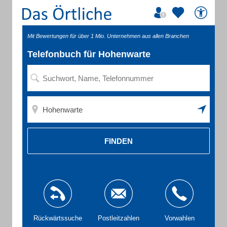
Mit Bewertungen für über 1 Mio. Unternehmen aus allen Branchen
Telefonbuch für Hohenwarte
FINDEN
Rückwärtssuche
Postleitzahlen
Vorwahlen