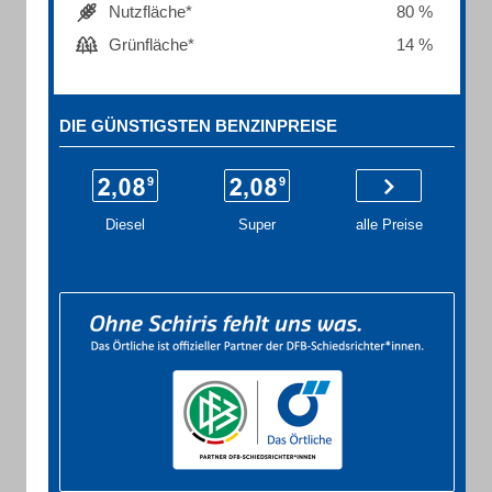
Nutzfläche*
80 %
Grünfläche*
14 %
DIE GÜNSTIGSTEN BENZINPREISE
Diesel
Super
alle Preise