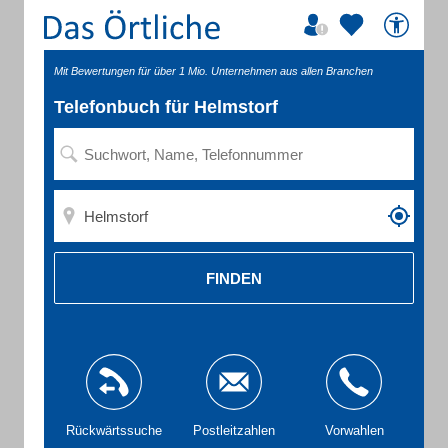
Mit Bewertungen für über 1 Mio. Unternehmen aus allen Branchen
Telefonbuch für Helmstorf
FINDEN
Rückwärtssuche
Postleitzahlen
Vorwahlen