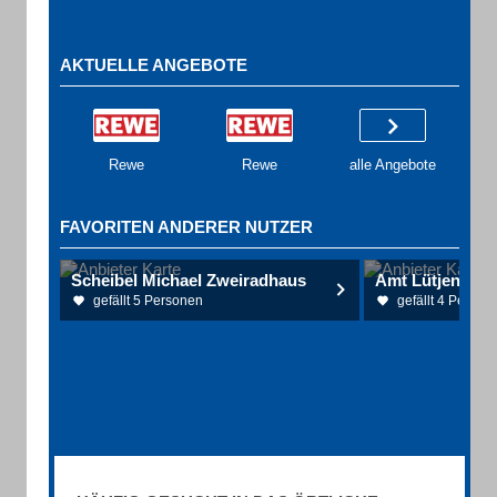
AKTUELLE ANGEBOTE
Rewe
Rewe
alle Angebote
FAVORITEN ANDERER NUTZER
Scheibel Michael Zweiradhaus
Amt Lütjenburg
gefällt 5 Personen
gefällt 4 Person