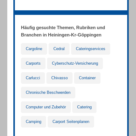
Häufig gesuchte Themen, Rubriken und
Branchen in Heiningen-Kr-Göppingen
Cargoline
Cedral
Cateringservices
Carports
Cyberschutz-Versicherung
Carlucci
Chivasso
Container
Chronische Beschwerden
Computer und Zubehör
Catering
Camping
Carport Seitenplanen