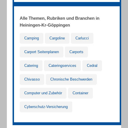
Alle Themen, Rubriken und Branchen in
Heiningen-Kr-Göppingen
Camping
Cargoline
Carlucci
Carport Seitenplanen
Carports
Catering
Cateringservices
Cedral
Chivasso
Chronische Beschwerden
Computer und Zubehör
Container
Cyberschutz-Versicherung