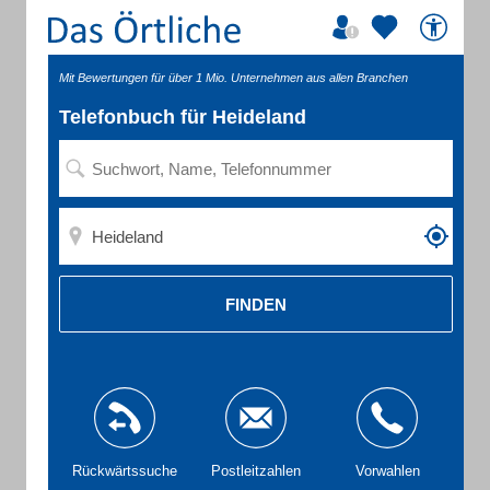
Mit Bewertungen für über 1 Mio. Unternehmen aus allen Branchen
Telefonbuch für Heideland
FINDEN
Rückwärtssuche
Postleitzahlen
Vorwahlen