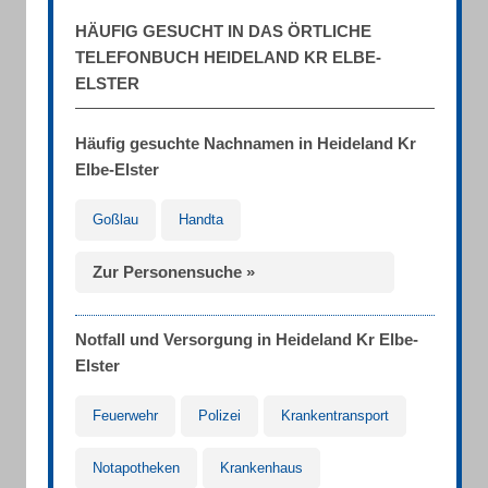
HÄUFIG GESUCHT IN DAS ÖRTLICHE
TELEFONBUCH HEIDELAND KR ELBE-
ELSTER
Häufig gesuchte Nachnamen in Heideland Kr
Elbe-Elster
Goßlau
Handta
Zur Personensuche »
Notfall und Versorgung in Heideland Kr Elbe-
Elster
Feuerwehr
Polizei
Krankentransport
Notapotheken
Krankenhaus