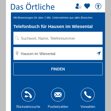
Mit Bewertungen für über 1 Mio. Unternehmen aus allen Branchen
Telefonbuch für Hausen im Wiesental
FINDEN
Rückwärtssuche
Postleitzahlen
Vorwahlen